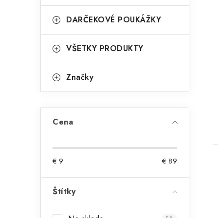
DARČEKOVÉ POUKÁŽKY
VŠETKY PRODUKTY
Značky
Cena
€
9
€
89
Štítky