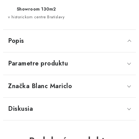
Showroom 130m2
v historickom centre Bratislavy
Popis
Parametre produktu
Značka
 Blanc Mariclo
Diskusia