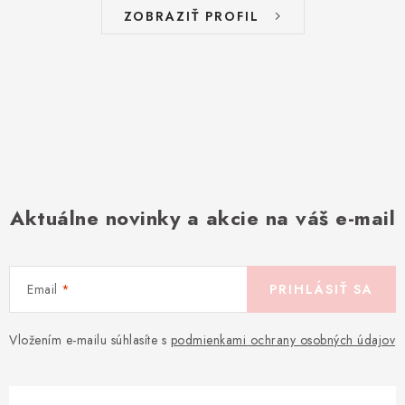
ZOBRAZIŤ PROFIL
Aktuálne novinky a akcie na váš e-mail
Email
PRIHLÁSIŤ SA
Vložením e-mailu súhlasíte s
podmienkami ochrany osobných údajov