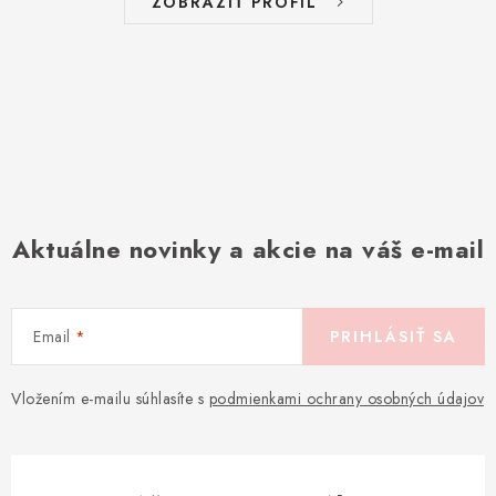
ZOBRAZIŤ PROFIL
Aktuálne novinky a akcie na váš e-mail
Email
PRIHLÁSIŤ SA
Vložením e-mailu súhlasíte s
podmienkami ochrany osobných údajov