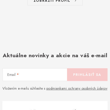
ZOBRAZIŤ PROFIL
Aktuálne novinky a akcie na váš e-mail
Email
PRIHLÁSIŤ SA
Vložením e-mailu súhlasíte s
podmienkami ochrany osobných údajov