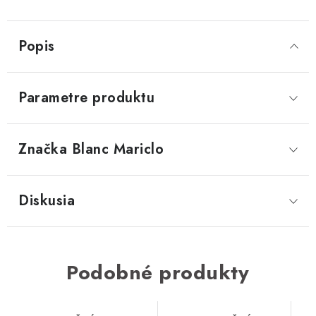
Popis
Parametre produktu
Značka
 Blanc Mariclo
Diskusia
Podobné produkty