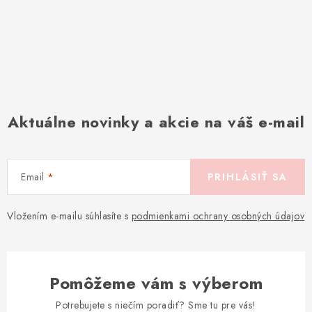
Aktuálne novinky a akcie na váš e-mail
Email
PRIHLÁSIŤ SA
Vložením e-mailu súhlasíte s
podmienkami ochrany osobných údajov
Pomôžeme vám s výberom
Potrebujete s niečím poradiť? Sme tu pre vás!