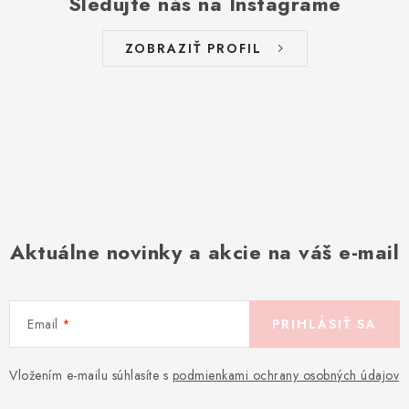
Sledujte nás na Instagrame
ZOBRAZIŤ PROFIL
Aktuálne novinky a akcie na váš e-mail
Email
PRIHLÁSIŤ SA
Vložením e-mailu súhlasíte s
podmienkami ochrany osobných údajov