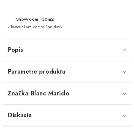
Showroom 130m2
v historickom centre Bratislavy
Popis
Parametre produktu
Značka
 Blanc Mariclo
Diskusia