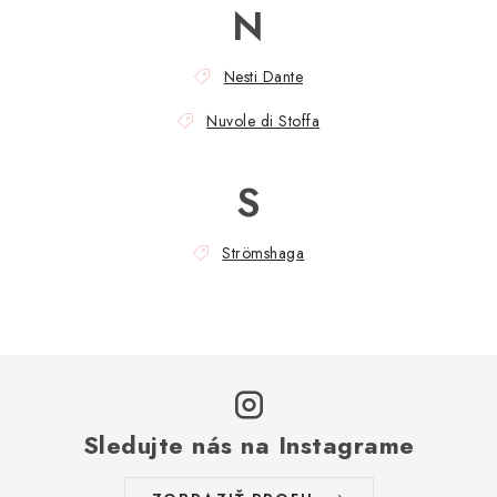
N
Nesti Dante
Nuvole di Stoffa
S
Strömshaga
Sledujte nás na Instagrame