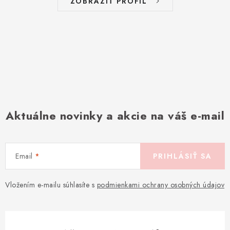
ZOBRAZIŤ PROFIL
Aktuálne novinky a akcie na váš e-mail
Email
PRIHLÁSIŤ SA
Vložením e-mailu súhlasíte s
podmienkami ochrany osobných údajov