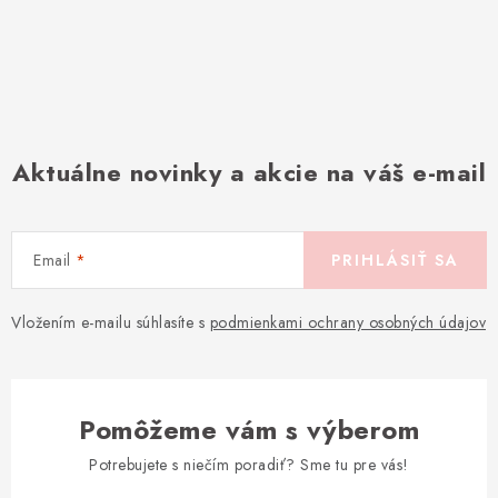
Aktuálne novinky a akcie na váš e-mail
Email
PRIHLÁSIŤ SA
Vložením e-mailu súhlasíte s
podmienkami ochrany osobných údajov
Pomôžeme vám s výberom
Potrebujete s niečím poradiť? Sme tu pre vás!