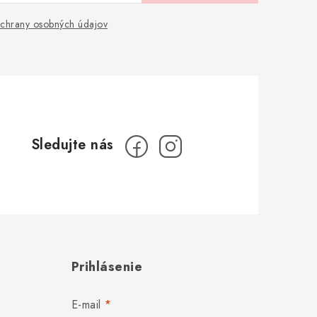
chrany osobných údajov
Prihlásenie
E-mail