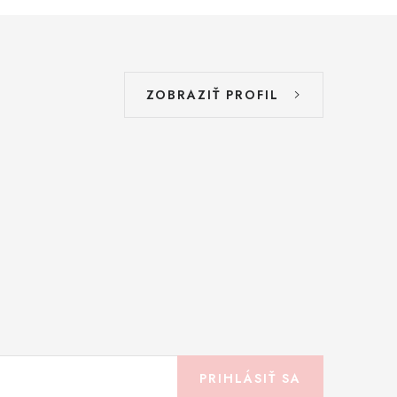
ZOBRAZIŤ PROFIL
PRIHLÁSIŤ SA