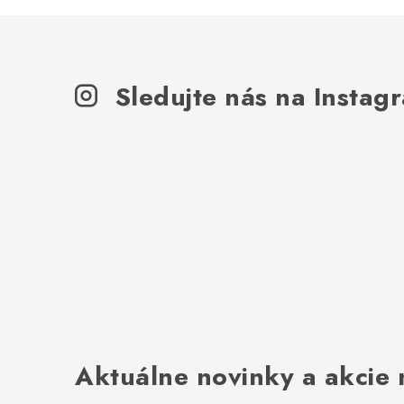
Sledujte nás na Instag
Aktuálne novinky a akcie 