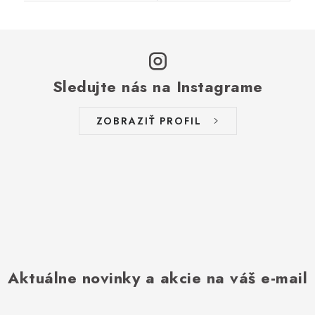
Sledujte nás na Instagrame
ZOBRAZIŤ PROFIL
Aktuálne novinky a akcie na váš e-mail