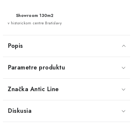
Showroom 130m2
v historickom centre Bratislavy
Popis
Parametre produktu
Značka
 Antic Line
Diskusia