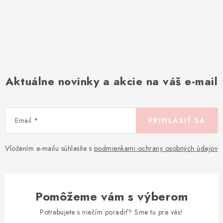
Aktuálne novinky a akcie na váš e-mail
Email
PRIHLÁSIŤ SA
Vložením e-mailu súhlasíte s
podmienkami ochrany osobných údajov
Pomôžeme vám s výberom
Potrebujete s niečím poradiť? Sme tu pre vás!