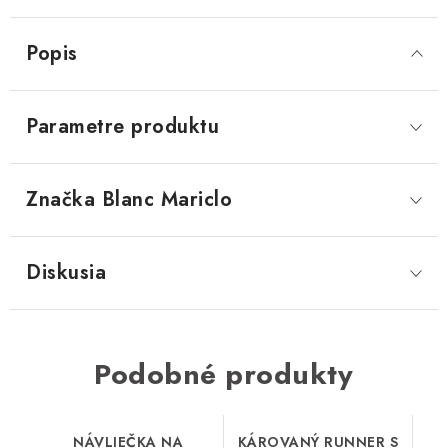
Popis
Parametre produktu
Značka
 Blanc Mariclo
Diskusia
Podobné produkty
NÁVLIEČKA NA
KÁROVANÝ RUNNER S