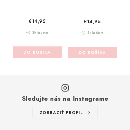
€14,95
€14,95
Skladom
Skladom
DO KOŠÍKA
DO KOŠÍKA
Sledujte nás na Instagrame
ZOBRAZIŤ PROFIL