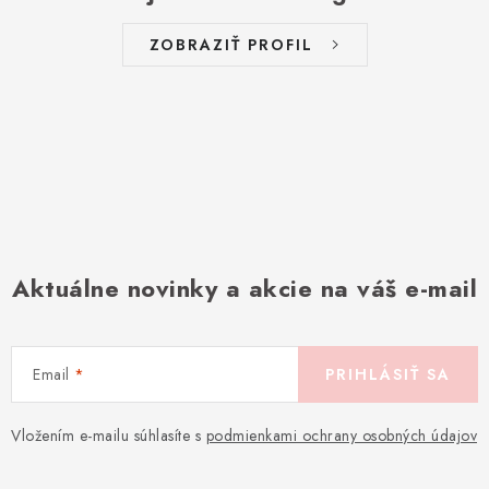
ZOBRAZIŤ PROFIL
Aktuálne novinky a akcie na váš e-mail
Email
PRIHLÁSIŤ SA
Vložením e-mailu súhlasíte s
podmienkami ochrany osobných údajov