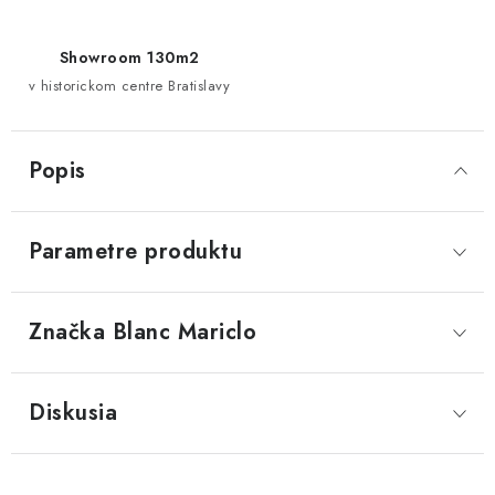
Showroom 130m2
v historickom centre Bratislavy
Popis
Parametre produktu
Značka
 Blanc Mariclo
Diskusia