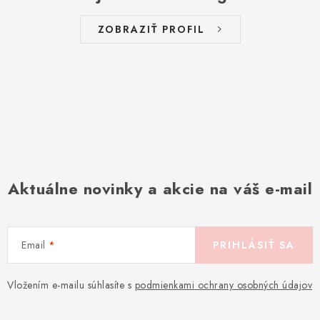
ZOBRAZIŤ PROFIL
Aktuálne novinky a akcie na váš e-mail
Email
PRIHLÁSIŤ SA
Vložením e-mailu súhlasíte s
podmienkami ochrany osobných údajov