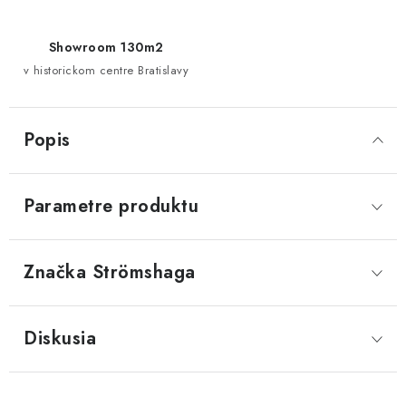
Showroom 130m2
v historickom centre Bratislavy
Popis
Parametre produktu
Značka
 Strömshaga
Diskusia