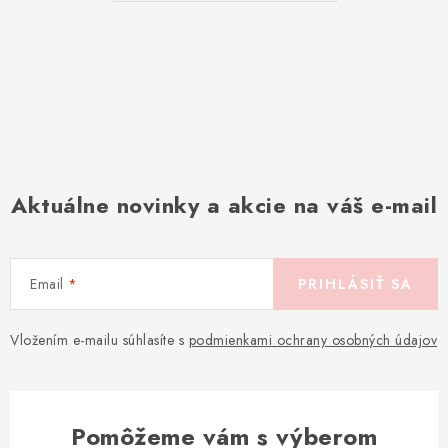
Aktuálne novinky a akcie na váš e-mail
Email
PRIHLÁSIŤ SA
Vložením e-mailu súhlasíte s
podmienkami ochrany osobných údajov
Pomôžeme vám s výberom