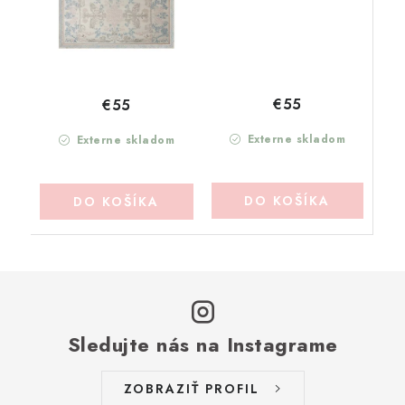
€55
€55
Externe skladom
Externe skladom
DO KOŠÍKA
DO KOŠÍKA
Sledujte nás na Instagrame
ZOBRAZIŤ PROFIL