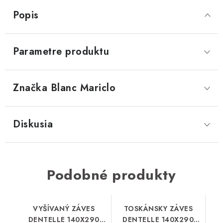
Popis
Parametre produktu
Značka
 Blanc Mariclo
Diskusia
Podobné produkty
VYŠÍVANÝ ZÁVES
TOSKÁNSKY ZÁVES
DENTELLE 140X290
DENTELLE 140X290