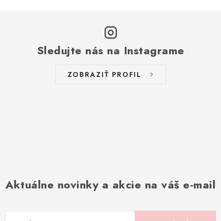
Sledujte nás na Instagrame
ZOBRAZIŤ PROFIL
Aktuálne novinky a akcie na váš e-mail