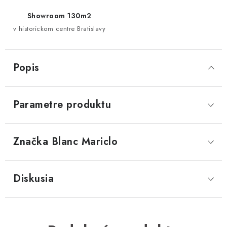
Showroom 130m2
v historickom centre Bratislavy
Popis
Parametre produktu
Značka
 Blanc Mariclo
Diskusia