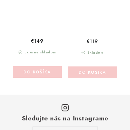
€149
€119
Externe skladom
Skladom
DO KOŠÍKA
DO KOŠÍKA
Sledujte nás na Instagrame