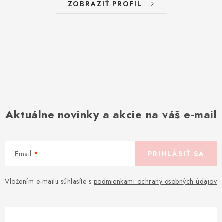
ZOBRAZIŤ PROFIL
Aktuálne novinky a akcie na váš e-mail
Email
PRIHLÁSIŤ SA
Vložením e-mailu súhlasíte s
podmienkami ochrany osobných údajov