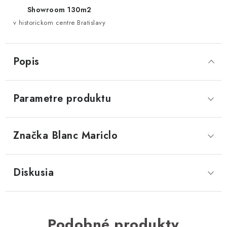
Showroom 130m2
v historickom centre Bratislavy
Popis
Parametre produktu
Značka
 Blanc Mariclo
Diskusia
Podobné produkty