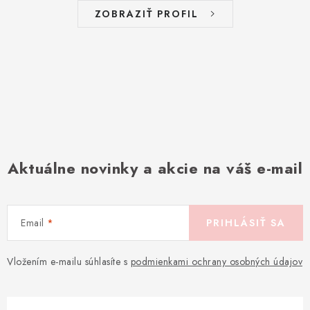
ZOBRAZIŤ PROFIL
Aktuálne novinky a akcie na váš e-mail
Email
PRIHLÁSIŤ SA
Vložením e-mailu súhlasíte s
podmienkami ochrany osobných údajov