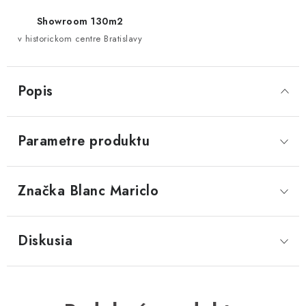
Showroom 130m2
v historickom centre Bratislavy
Popis
Parametre produktu
Značka
 Blanc Mariclo
Diskusia