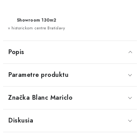
Showroom 130m2
v historickom centre Bratislavy
Popis
Parametre produktu
Značka
 Blanc Mariclo
Diskusia