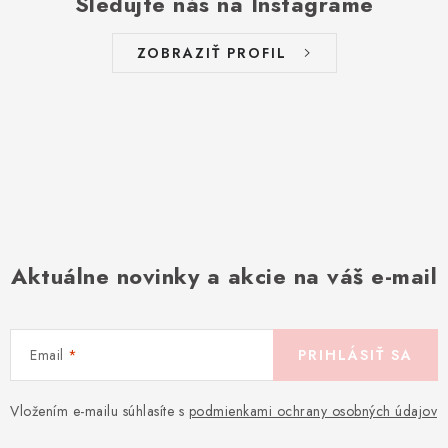
Sledujte nás na Instagrame
ZOBRAZIŤ PROFIL
Aktuálne novinky a akcie na váš e-mail
Email
PRIHLÁSIŤ SA
Vložením e-mailu súhlasíte s
podmienkami ochrany osobných údajov