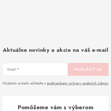
Aktuálne novinky a akcie na váš e-mail
Email
PRIHLÁSIŤ SA
Vložením e-mailu súhlasíte s
podmienkami ochrany osobných údajov
Pomôžeme vám s výberom