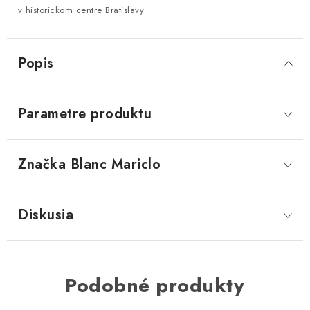
v historickom centre Bratislavy
Popis
Parametre produktu
Značka
 Blanc Mariclo
Diskusia
Podobné produkty