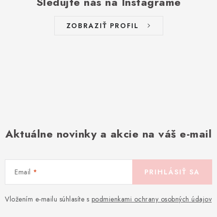
Sledujte nás na Instagrame
ZOBRAZIŤ PROFIL
Aktuálne novinky a akcie na váš e-mail
Email
PRIHLÁSIŤ SA
Vložením e-mailu súhlasíte s
podmienkami ochrany osobných údajov