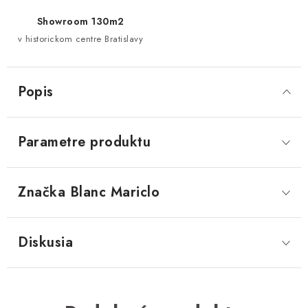
Showroom 130m2
v historickom centre Bratislavy
Popis
Parametre produktu
Značka
 Blanc Mariclo
Diskusia