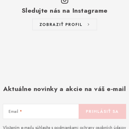
Sledujte nás na Instagrame
ZOBRAZIŤ PROFIL
Aktuálne novinky a akcie na váš e-mail
Email
PRIHLÁSIŤ SA
Vložením e-mailu súhlasíte s
podmienkami ochrany osobných údajov