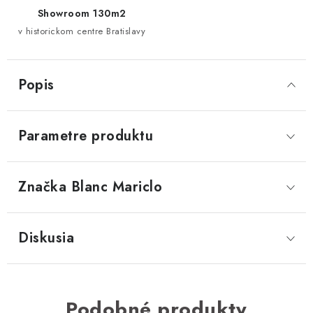
Showroom 130m2
v historickom centre Bratislavy
Popis
Parametre produktu
Značka
 Blanc Mariclo
Diskusia
Podobné produkty