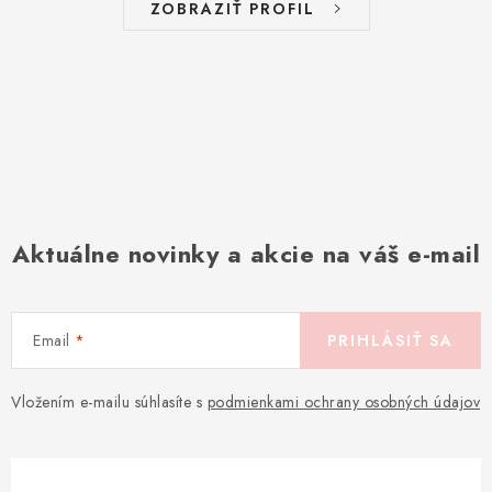
ZOBRAZIŤ PROFIL
Aktuálne novinky a akcie na váš e-mail
Email
PRIHLÁSIŤ SA
Vložením e-mailu súhlasíte s
podmienkami ochrany osobných údajov