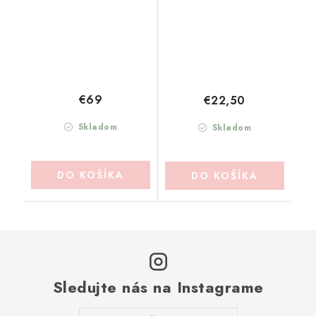
€69
€22,50
Skladom
Skladom
DO KOŠÍKA
DO KOŠÍKA
Sledujte nás na Instagrame