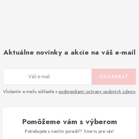
Aktuálne novinky a akcie na váš e-mail
ODOBERAŤ
Vložením e-mailu súhlasíte s
podmienkami ochrany osobných údajov
Pomôžeme vám s výberom
Potrebujete s niečím poradiť? Sme tu pre vás!