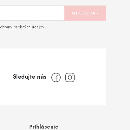
ODOBERAŤ
chrany osobných údajov
Prihlásenie