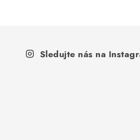
Sledujte nás na Instag