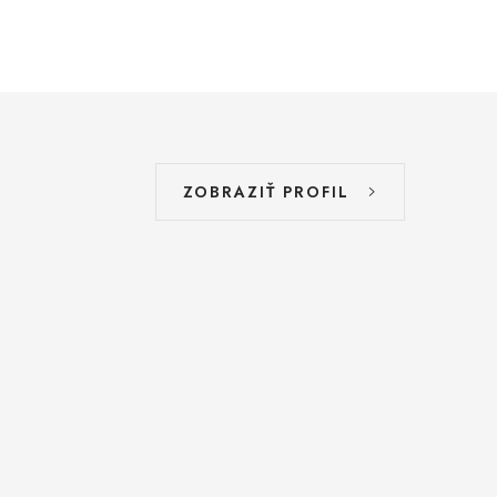
ZOBRAZIŤ PROFIL