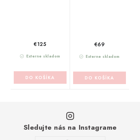
€125
€69
Externe skladom
Externe skladom
DO KOŠÍKA
DO KOŠÍKA
Sledujte nás na Instagrame