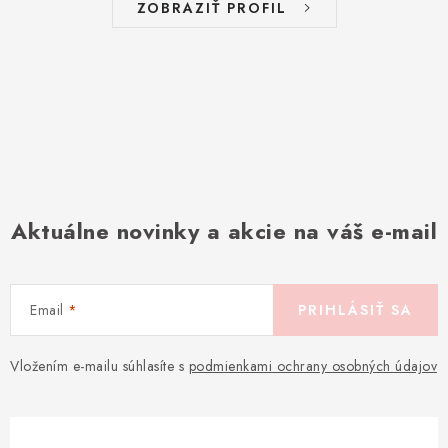
ZOBRAZIŤ PROFIL
Aktuálne novinky a akcie na váš e-mail
Email
PRIHLÁSIŤ SA
Vložením e-mailu súhlasíte s
podmienkami ochrany osobných údajov