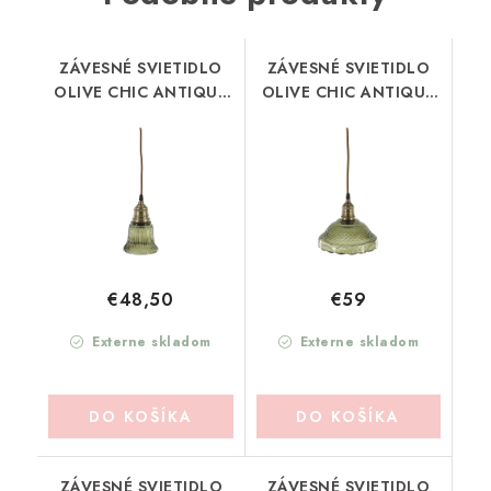
ZÁVESNÉ SVIETIDLO
ZÁVESNÉ SVIETIDLO
OLIVE CHIC ANTIQUE
OLIVE CHIC ANTIQUE
(71143421)
(71143521)
€48,50
€59
Externe skladom
Externe skladom
DO KOŠÍKA
DO KOŠÍKA
ZÁVESNÉ SVIETIDLO
ZÁVESNÉ SVIETIDLO