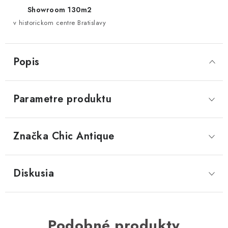
Showroom 130m2
v historickom centre Bratislavy
Popis
Parametre produktu
Značka
 Chic Antique
Diskusia
Podobné produkty