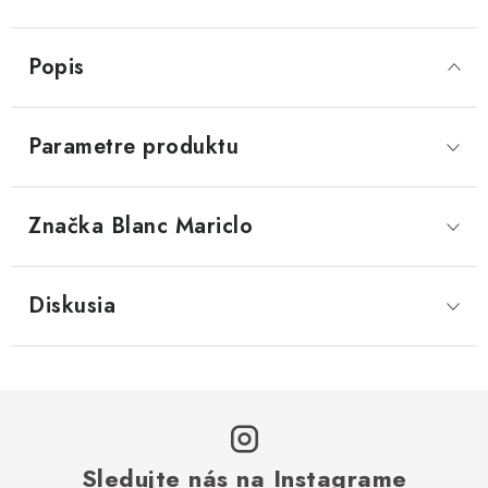
Popis
Parametre produktu
Značka
 Blanc Mariclo
Diskusia
Sledujte nás na Instagrame