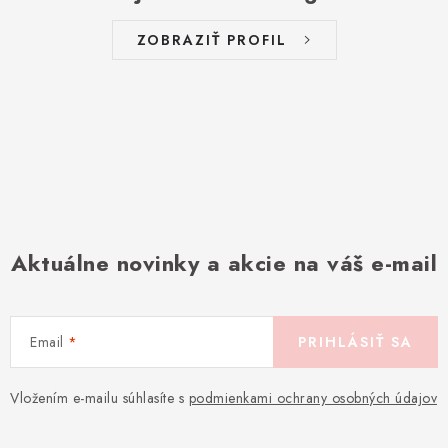
ZOBRAZIŤ PROFIL
Aktuálne novinky a akcie na váš e-mail
Email
PRIHLÁSIŤ SA
Vložením e-mailu súhlasíte s
podmienkami ochrany osobných údajov