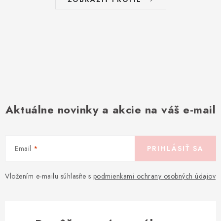
Aktuálne novinky a akcie na váš e-mail
Email
PRIHLÁSIŤ SA
Vložením e-mailu súhlasíte s
podmienkami ochrany osobných údajov