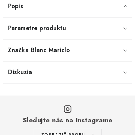
Popis
Parametre produktu
Značka
 Blanc Mariclo
Diskusia
Sledujte nás na Instagrame
ZOBRAZIŤ PROFIL