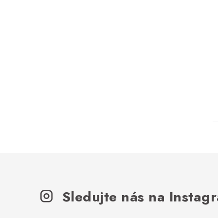
Sledujte nás na Instag