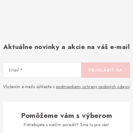
Aktuálne novinky a akcie na váš e-mail
Email
PRIHLÁSIŤ SA
Vložením e-mailu súhlasíte s
podmienkami ochrany osobných údajov
Pomôžeme vám s výberom
Potrebujete s niečím poradiť? Sme tu pre vás!