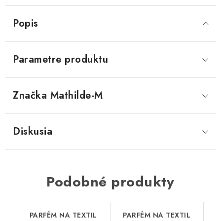
Popis
Parametre produktu
Značka
 Mathilde-M
Diskusia
Podobné produkty
PARFÉM NA TEXTIL
PARFÉM NA TEXTIL