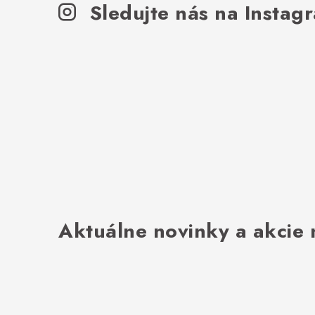
Sledujte nás na Instag
Aktuálne novinky a akcie 