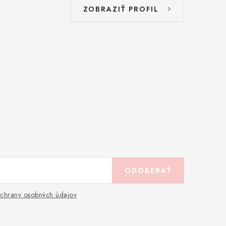
ZOBRAZIŤ PROFIL
ODOBERAŤ
chrany osobných údajov