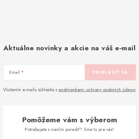
Aktuálne novinky a akcie na váš e-mail
Email
PRIHLÁSIŤ SA
Vložením e-mailu súhlasíte s
podmienkami ochrany osobných údajov
Pomôžeme vám s výberom
Potrebujete s niečím poradiť? Sme tu pre vás!