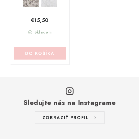
€15,50
Skladom
DO KOŠÍKA
Sledujte nás na Instagrame
ZOBRAZIŤ PROFIL