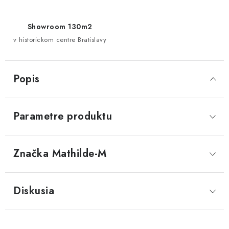
Showroom 130m2
v historickom centre Bratislavy
Popis
Parametre produktu
Značka
 Mathilde-M
Diskusia