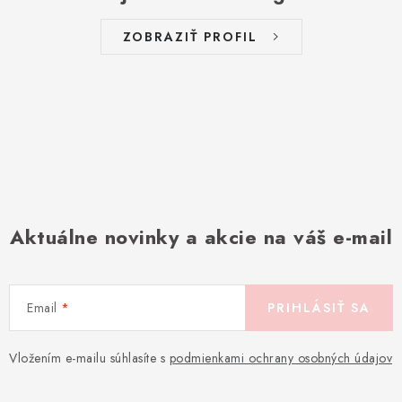
ZOBRAZIŤ PROFIL
Aktuálne novinky a akcie na váš e-mail
Email
PRIHLÁSIŤ SA
Vložením e-mailu súhlasíte s
podmienkami ochrany osobných údajov