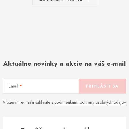
Aktuálne novinky a akcie na váš e-mail
Email
PRIHLÁSIŤ SA
Vložením e-mailu súhlasíte s
podmienkami ochrany osobných údajov