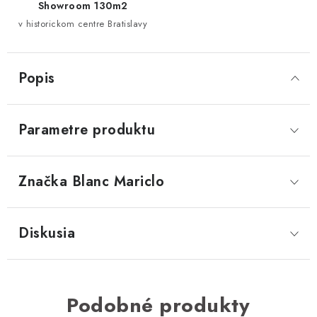
Showroom 130m2
v historickom centre Bratislavy
Popis
Parametre produktu
Značka
 Blanc Mariclo
Diskusia
Podobné produkty