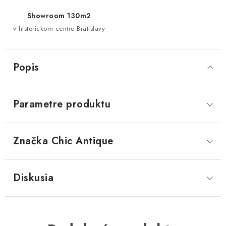
Showroom 130m2
v historickom centre Bratislavy
Popis
Parametre produktu
Značka
 Chic Antique
Diskusia