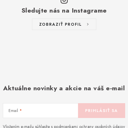
Sledujte nás na Instagrame
ZOBRAZIŤ PROFIL
Aktuálne novinky a akcie na váš e-mail
Email
PRIHLÁSIŤ SA
Vložením e-mailu súhlasíte s
podmienkami ochrany osobných údajov