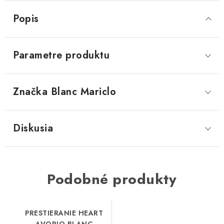
Popis
Parametre produktu
Značka
 Blanc Mariclo
Diskusia
Podobné produkty
PRESTIERANIE HEART