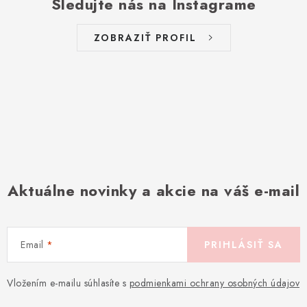
Sledujte nás na Instagrame
ZOBRAZIŤ PROFIL
Aktuálne novinky a akcie na váš e-mail
Email
PRIHLÁSIŤ SA
Vložením e-mailu súhlasíte s
podmienkami ochrany osobných údajov