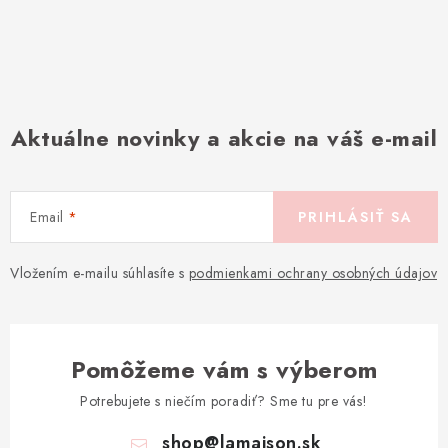
Aktuálne novinky a akcie na váš e-mail
Email
PRIHLÁSIŤ SA
Vložením e-mailu súhlasíte s
podmienkami ochrany osobných údajov
Pomôžeme vám s výberom
Potrebujete s niečím poradiť? Sme tu pre vás!
shop
@
lamaison.sk