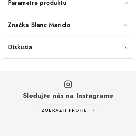
Parametre produktu
Značka
 Blanc Mariclo
Diskusia
Sledujte nás na Instagrame
ZOBRAZIŤ PROFIL