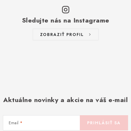
Sledujte nás na Instagrame
ZOBRAZIŤ PROFIL
Aktuálne novinky a akcie na váš e-mail
Email
PRIHLÁSIŤ SA