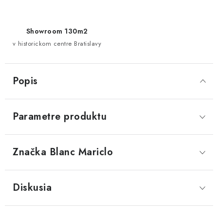
Showroom 130m2
v historickom centre Bratislavy
Popis
Parametre produktu
Značka
 Blanc Mariclo
Diskusia