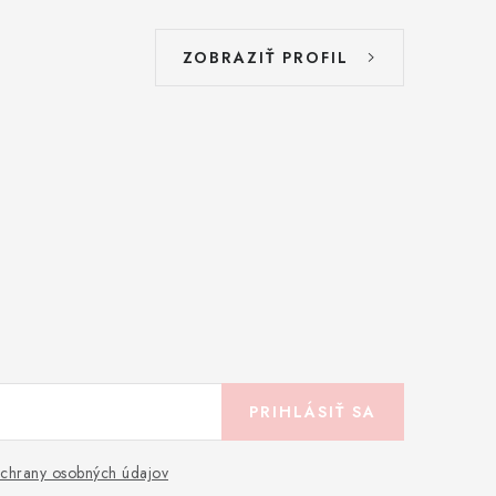
ZOBRAZIŤ PROFIL
PRIHLÁSIŤ SA
chrany osobných údajov