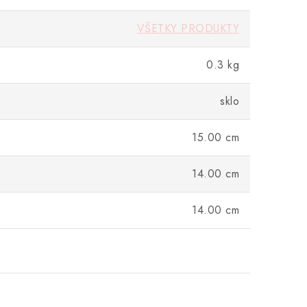
VŠETKY PRODUKTY
0.3 kg
sklo
15.00 cm
14.00 cm
14.00 cm