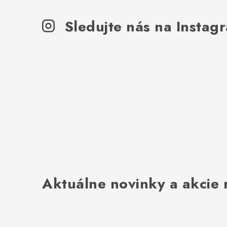
Sledujte nás na Instag
Aktuálne novinky a akcie 