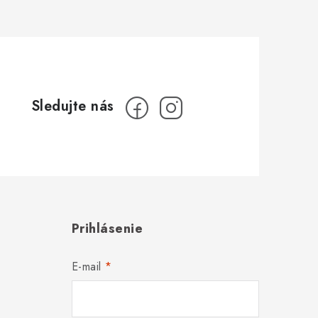
Prihlásenie
E-mail