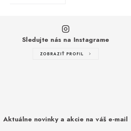
Sledujte nás na Instagrame
ZOBRAZIŤ PROFIL
Aktuálne novinky a akcie na váš e-mail