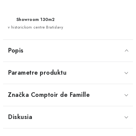
Showroom 130m2
v historickom centre Bratislavy
Popis
Parametre produktu
Značka
 Comptoir de Famille
Diskusia