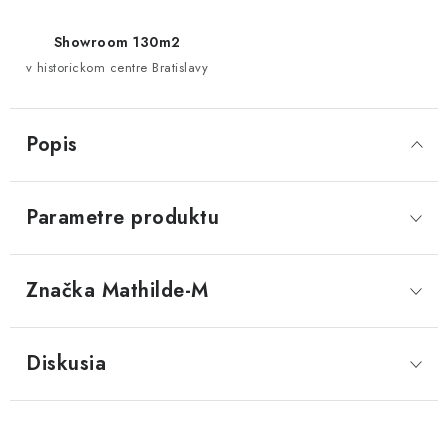
Showroom 130m2
v historickom centre Bratislavy
Popis
Parametre produktu
Značka
 Mathilde-M
Diskusia