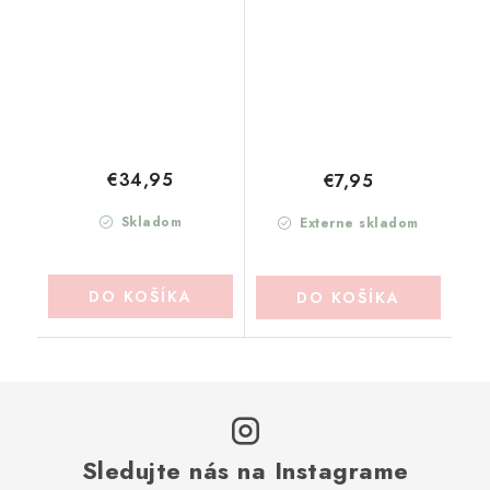
€34,95
€7,95
Skladom
Externe skladom
DO KOŠÍKA
DO KOŠÍKA
Sledujte nás na Instagrame