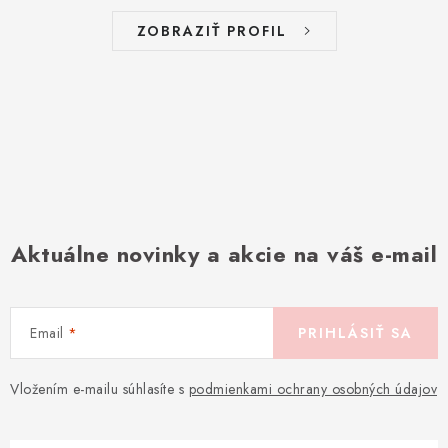
ZOBRAZIŤ PROFIL
Aktuálne novinky a akcie na váš e-mail
Email
PRIHLÁSIŤ SA
Vložením e-mailu súhlasíte s
podmienkami ochrany osobných údajov