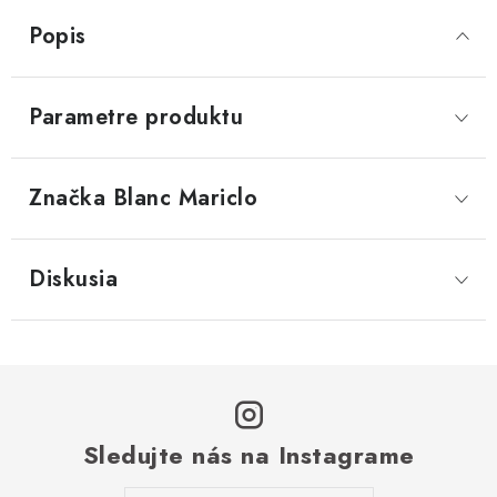
Popis
Parametre produktu
Značka
 Blanc Mariclo
Diskusia
Sledujte nás na Instagrame