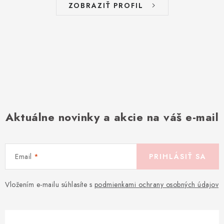
ZOBRAZIŤ PROFIL
Aktuálne novinky a akcie na váš e-mail
Email
PRIHLÁSIŤ SA
Vložením e-mailu súhlasíte s
podmienkami ochrany osobných údajov