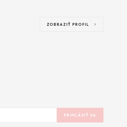
ZOBRAZIŤ PROFIL
PRIHLÁSIŤ SA