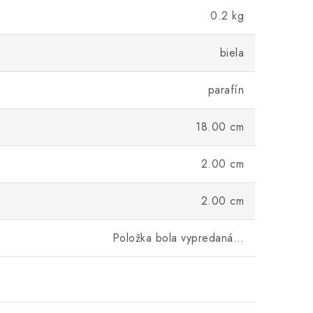
0.2 kg
biela
parafín
18.00 cm
2.00 cm
2.00 cm
Položka bola vypredaná…