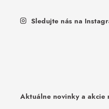
Sledujte nás na Instag
Aktuálne novinky a akcie 