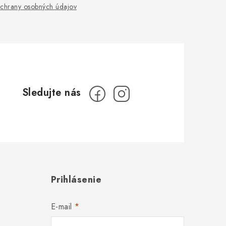
chrany osobných údajov
Prihlásenie
E-mail