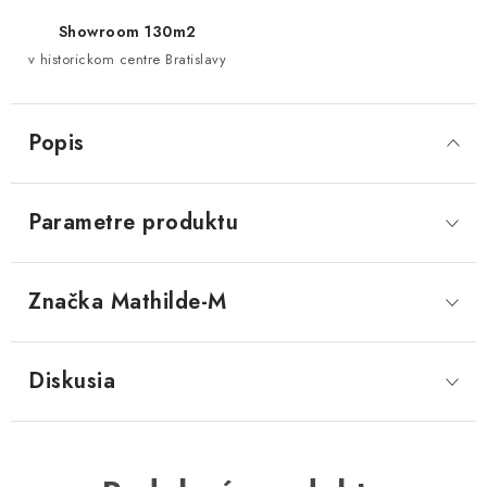
Showroom 130m2
v historickom centre Bratislavy
Popis
Parametre produktu
Značka
 Mathilde-M
Diskusia