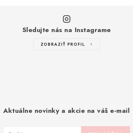
Sledujte nás na Instagrame
ZOBRAZIŤ PROFIL
Aktuálne novinky a akcie na váš e-mail