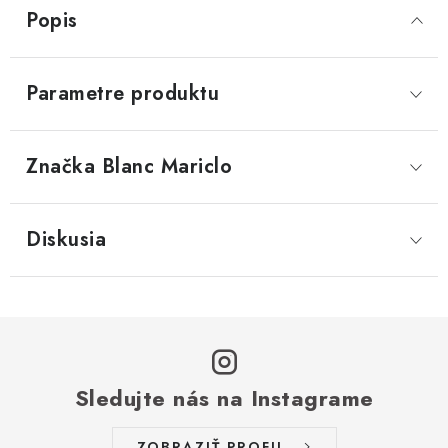
Popis
Parametre produktu
Značka
 Blanc Mariclo
Diskusia
Sledujte nás na Instagrame
ZOBRAZIŤ PROFIL