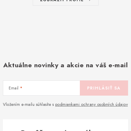
Aktuálne novinky a akcie na váš e-mail
Email
PRIHLÁSIŤ SA
Vložením e-mailu súhlasíte s
podmienkami ochrany osobných údajov