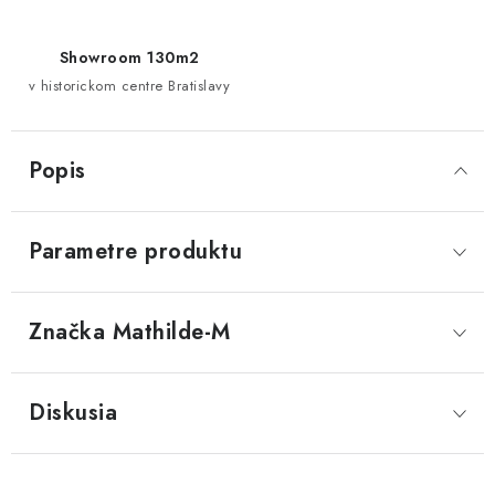
Showroom 130m2
v historickom centre Bratislavy
Popis
Parametre produktu
Značka
 Mathilde-M
Diskusia