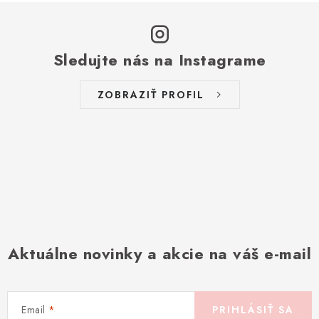
Sledujte nás na Instagrame
ZOBRAZIŤ PROFIL
Aktuálne novinky a akcie na váš e-mail
Email
PRIHLÁSIŤ SA