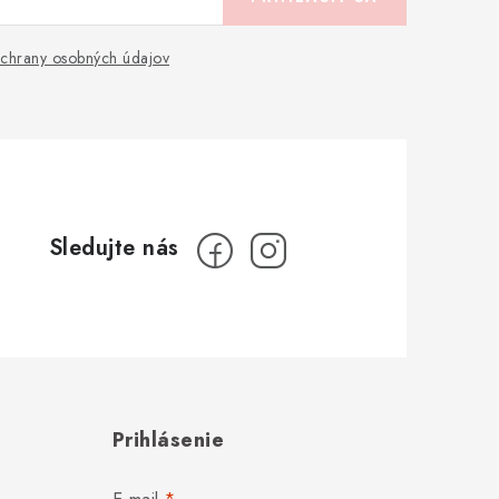
chrany osobných údajov
Prihlásenie