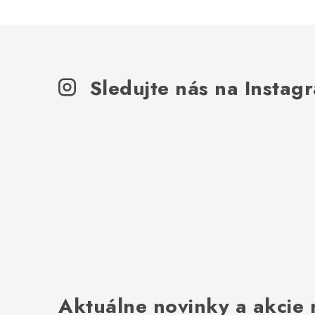
Sledujte nás na Instag
Aktuálne novinky a akcie 