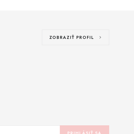
ZOBRAZIŤ PROFIL
PRIHLÁSIŤ SA