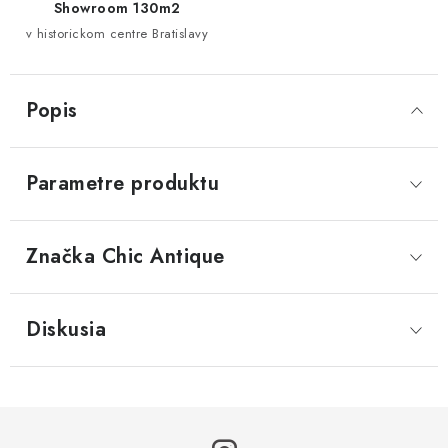
Showroom 130m2
v historickom centre Bratislavy
Popis
Parametre produktu
Značka
 Chic Antique
Diskusia