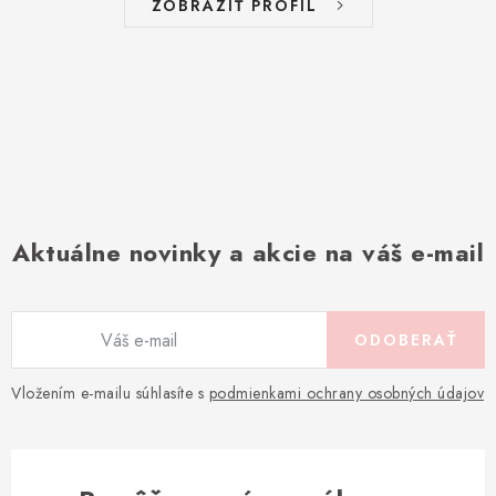
ZOBRAZIŤ PROFIL
Aktuálne novinky a akcie na váš e-mail
ODOBERAŤ
Vložením e-mailu súhlasíte s
podmienkami ochrany osobných údajov