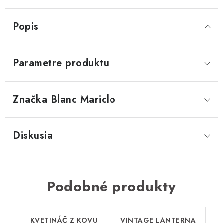
Popis
Parametre produktu
Značka
 Blanc Mariclo
Diskusia
Podobné produkty
KVETINÁČ Z KOVU
VINTAGE LANTERNA