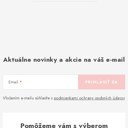
Aktuálne novinky a akcie na váš e-mail
Email
PRIHLÁSIŤ SA
Vložením e-mailu súhlasíte s
podmienkami ochrany osobných údajov
Pomôžeme vám s výberom