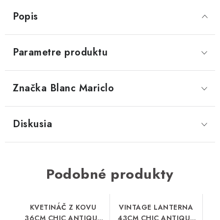
Popis
Parametre produktu
Značka
 Blanc Mariclo
Diskusia
Podobné produkty
KVETINÁČ Z KOVU
VINTAGE LANTERNA
36CM CHIC ANTIQUE
43CM CHIC ANTIQUE