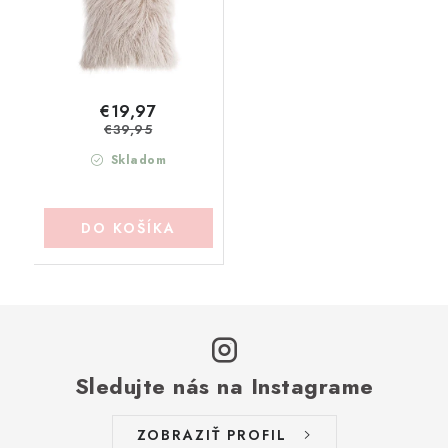
€19,97
€39,95
Skladom
DO KOŠÍKA
Sledujte nás na Instagrame
ZOBRAZIŤ PROFIL