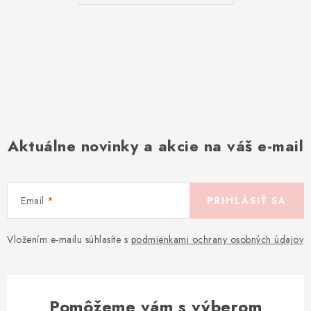
Aktuálne novinky a akcie na váš e-mail
Email
PRIHLÁSIŤ SA
Vložením e-mailu súhlasíte s
podmienkami ochrany osobných údajov
Pomôžeme vám s výberom